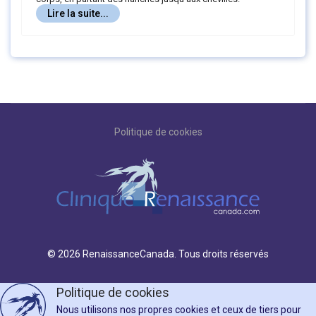
Lire la suite...
Politique de cookies
© 2026 RenaissanceCanada. Tous droits réservés
Politique de cookies
Nous utilisons nos propres cookies et ceux de tiers pour