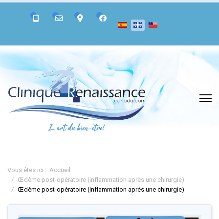
Vous êtes ici :
Accueil
Œdème post-opératoire (inflammation après une chirurgie)
Œdème post-opératoire (inflammation après une chirurgie)