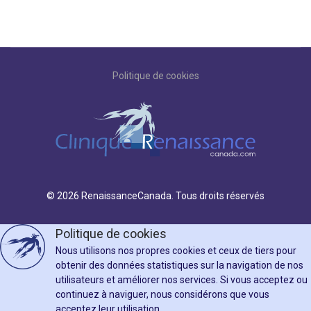
Politique de cookies
© 2026 RenaissanceCanada. Tous droits réservés
Politique de cookies
Nous utilisons nos propres cookies et ceux de tiers pour
obtenir des données statistiques sur la navigation de nos
utilisateurs et améliorer nos services. Si vous acceptez ou
continuez à naviguer, nous considérons que vous
acceptez leur utilisation.