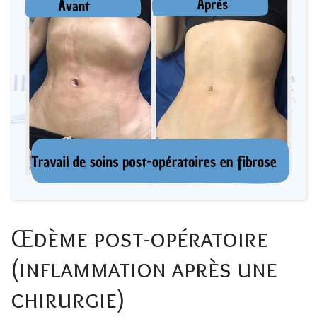
Œdème post-opératoire
(inflammation après une
chirurgie)