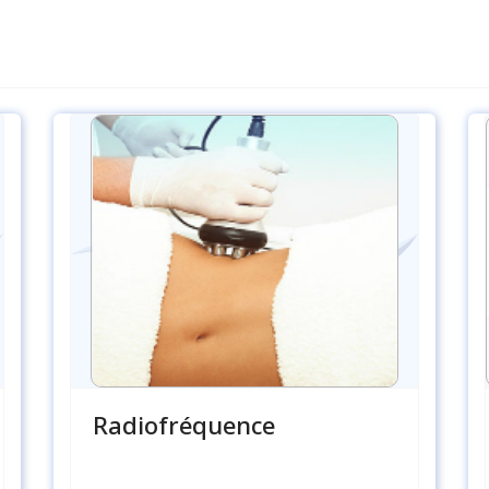
Radiofréquence