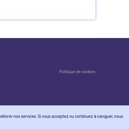
Politique de cookies
améliorer nos services. Si vous acceptez ou continuez à naviguer, nous