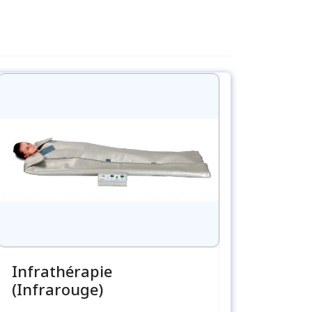
Infrathérapie
(Infrarouge)