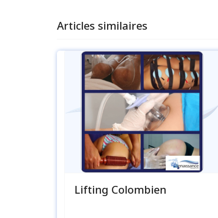
Articles similaires
Lifting Colombien