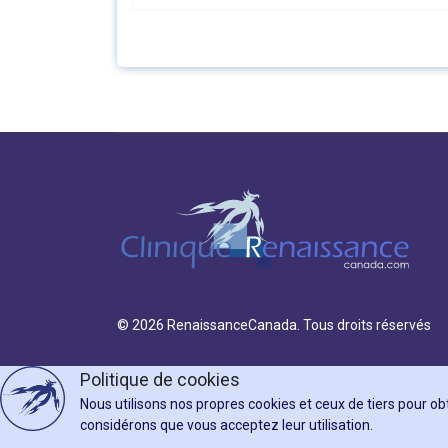
© 2026 RenaissanceCanada. Tous droits réservés
Politique de cookies
Nous utilisons nos propres cookies et ceux de tiers pour ob
considérons que vous acceptez leur utilisation.