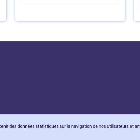
tenir des données statistiques sur la navigation de nos utilisateurs et 