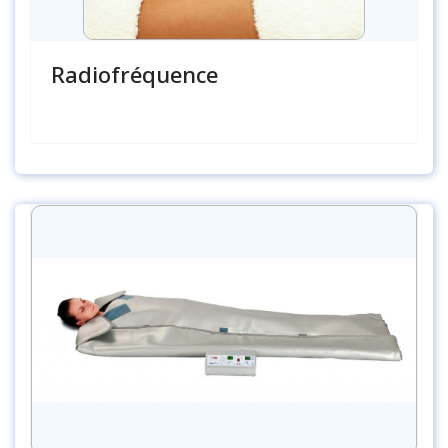
Radiofréquence