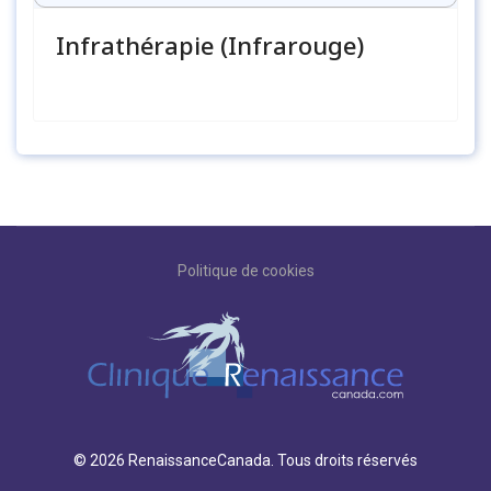
Infrathérapie (Infrarouge)
Politique de cookies
© 2026 RenaissanceCanada. Tous droits réservés