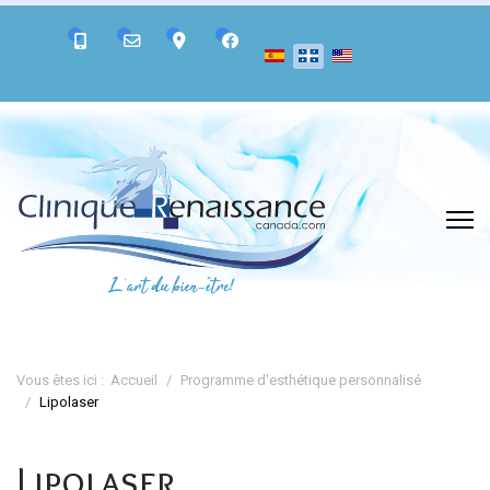
Vous êtes ici :
Accueil
Programme d'esthétique personnalisé
Lipolaser
Lipolaser