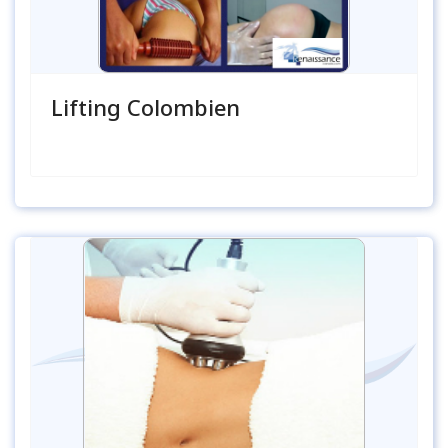
Lifting Colombien