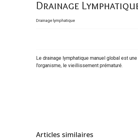
Drainage Lymphatiqu
Drainage lymphatique
Le drainage lymphatique manuel global est une 
l’organisme, le vieillissement prématuré.
Articles similaires