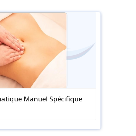
atique Manuel Spécifique