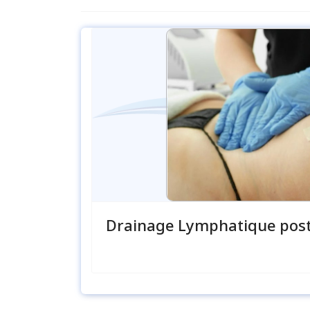
Drainage Lymphatique post