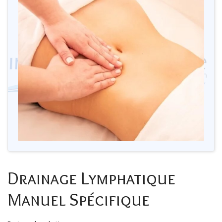
Drainage Lymphatique
Manuel Spécifique