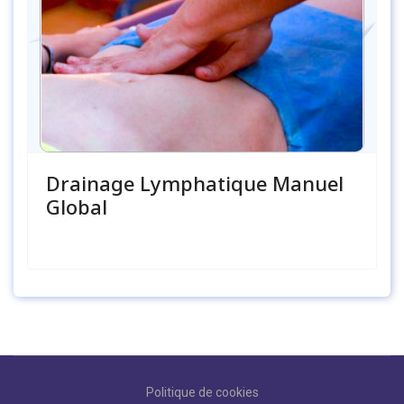
Drainage Lymphatique Manuel
Global
Politique de cookies