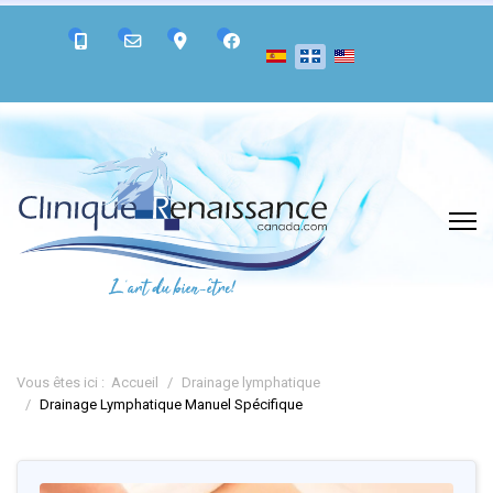
Vous êtes ici :
Accueil
Drainage lymphatique
Drainage Lymphatique Manuel Spécifique