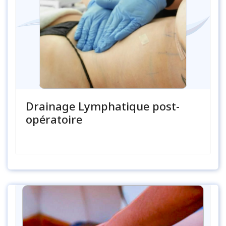
Drainage Lymphatique post-
opératoire