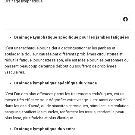
Drainage lymphatique
Drainage Lymphatique spécifique pour les jambes fatiguées
C’est une technique pour aider à décongestionner les jambes et
soulager la douleur causée par différents problèmes circulatoires et
réduit la fatigue, pour cette raison, elle est idéale pour les personnes qui
passent beaucoup de temps debout ou souffrent de problèmes
vasculaires.
Drainage lymphatique spécifique du visage
C’est l’un des plus efficaces parmi les traitements esthétiques, est un
moyen très efficace pour dégonfler votre visage. Il est aussi conseillé
dans les cas d'acné, ou de sinusites chroniques, stimulent la circulation
sanguine, tonifient les muscles, renforcent les tissus, rendent la peau
plus lisse, plus fraîche et plus élastique.
Drainage lymphatique du ventre