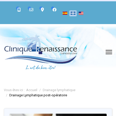
Vous êtes ici :
Accueil
Drainage lymphatique
Drainage Lymphatique post-opératoire