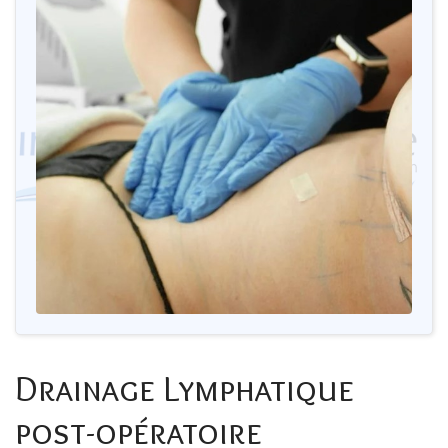
Drainage Lymphatique
post-opératoire