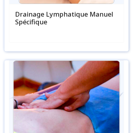
Drainage Lymphatique Manuel
Spécifique